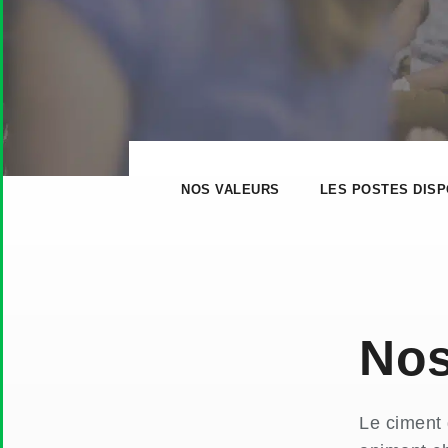
NOS VALEURS
LES POSTES DISP
Nos
Le ciment 