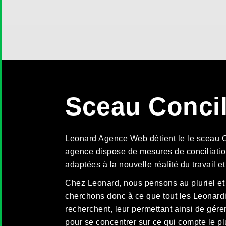
Sceau Concil
Leonard Agence Web détient le le sceau Co
agence dispose de mesures de conciliation
adaptées à la nouvelle réalité du travail 
Chez Leonard, nous pensons au pluriel et 
cherchons donc à ce que tout les Leonardie
recherchent, leur permettant ainsi de gér
pour se concentrer sur ce qui compte le plu