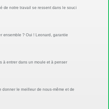
ité de notre travail se ressent dans le souci
ler ensemble ? Oui ! Leonard, garantie
s à entrer dans un moule et à penser
de donner le meilleur de nous-même et de