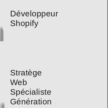
Développeur
Shopify
Stratège
Web
Spécialiste
Génération