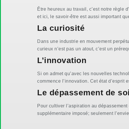
Être heureux au travail, c’est notre règle
et ici, le savoir-être est aussi important que
La curiosité
Dans une industrie en mouvement perpétuel
curieux n’est pas un atout, c’est un préreq
L’innovation
Si on admet qu’avec les nouvelles technolog
commence l’innovation. Cet état d’esprit e
Le dépassement de so
Pour cultiver l’aspiration au dépassement d
supplémentaire imposé; seulement l’envie 