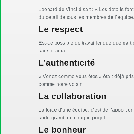
Leonard de Vinci disait : « Les détails font
du détail de tous les membres de l’équipe
Le respect
Est-ce possible de travailler quelque part
sans drama.
L’authenticité
« Venez comme vous êtes » était déjà pris
comme notre voisin.
La collaboration
La force d’une équipe, c’est de l’apport
sortir grandi de chaque projet.
Le bonheur