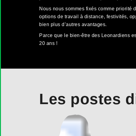
Nous nous sommes fixés comme priorité de
options de travail à distance, festivités, 
bien plus d’autres avantages.
Parce que le bien-être des Leonardiens est
20 ans !
Les postes d