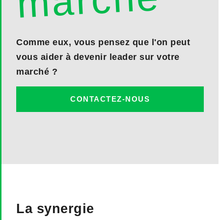
marché
Comme eux, vous pensez que l'on peut
vous aider à devenir leader sur votre
marché ?
CONTACTEZ-NOUS
La synergie