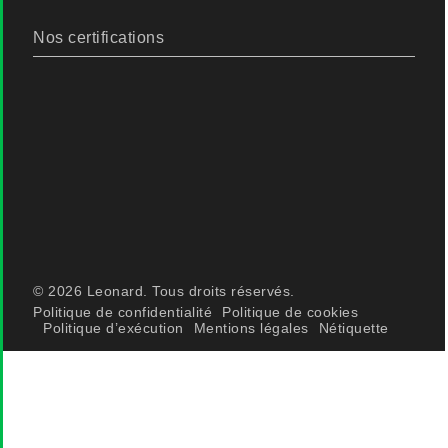
Nos certifications
© 2026 Leonard. Tous droits réservés.
Politique de confidentialité
Politique de cookies
Politique d’exécution
Mentions légales
Nétiquette