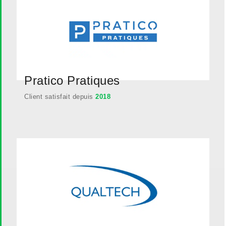
Pratico Pratiques
Client satisfait depuis
2018