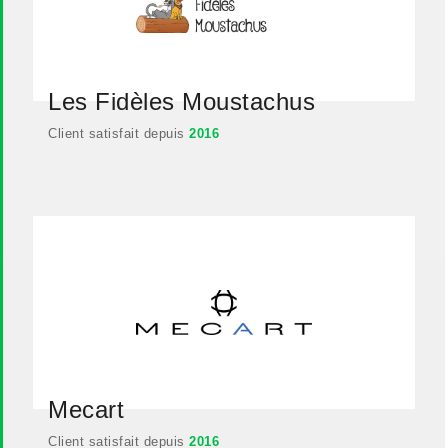
Les Fidèles Moustachus
Client satisfait depuis
2016
Mecart
Client satisfait depuis
2016