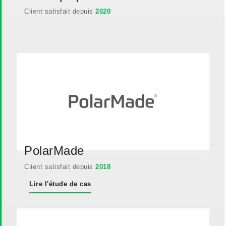
Client satisfait depuis
2020
PolarMade
Client satisfait depuis
2018
Lire l'étude de cas