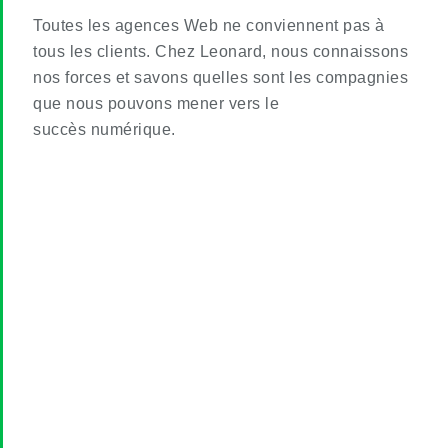
Toutes les agences Web ne conviennent pas à
tous les clients. Chez Leonard, nous connaissons
nos forces et savons quelles sont les compagnies
que nous pouvons mener vers le
succès numérique.