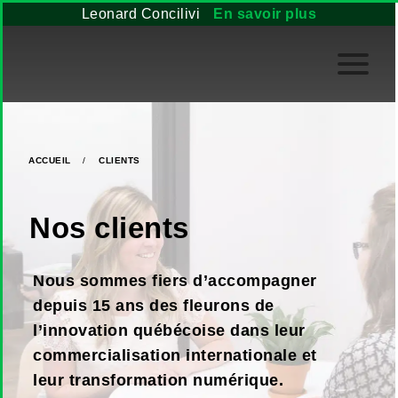
Leonard Concilivi
En savoir plus
ACCUEIL
/
CLIENTS
Nos clients
Nous sommes fiers d’accompagner
depuis 15 ans des fleurons de
l’innovation québécoise dans leur
commercialisation internationale et
leur transformation numérique.