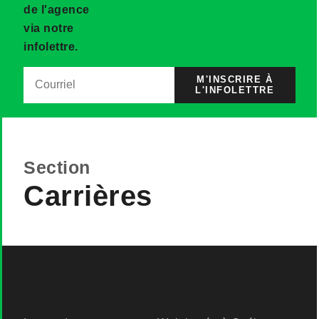
de l'agence
via notre
infolettre.
M'INSCRIRE À
L'INFOLETTRE
Section
Carrières