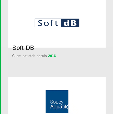
Soft DB
Client satisfait depuis
2016