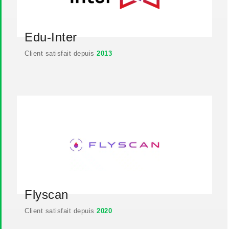
Edu-Inter
Client satisfait depuis
2013
Flyscan
Client satisfait depuis
2020