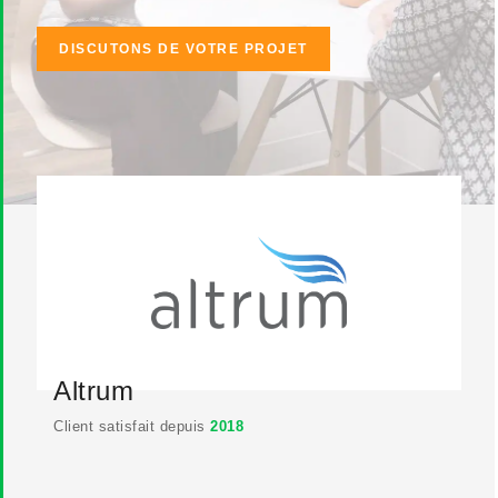
DISCUTONS DE VOTRE PROJET
Altrum
Client satisfait depuis
2018