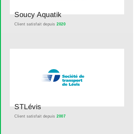
Soucy Aquatik
Client satisfait depuis
2020
STLévis
Client satisfait depuis
2007