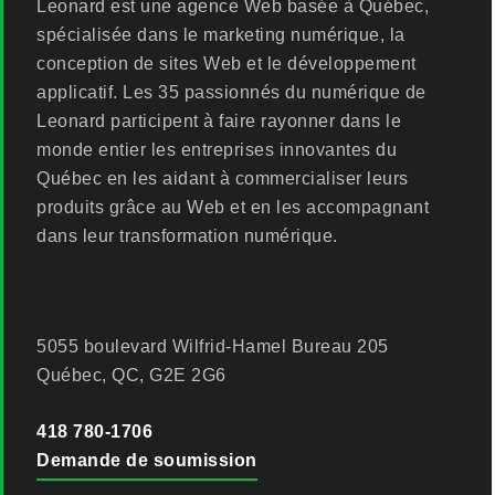
Leonard est une agence Web basée à Québec,
spécialisée dans le marketing numérique, la
conception de sites Web et le développement
applicatif. Les 35 passionnés du numérique de
Leonard participent à faire rayonner dans le
monde entier les entreprises innovantes du
Québec en les aidant à commercialiser leurs
produits grâce au Web et en les accompagnant
dans leur transformation numérique.
5055 boulevard Wilfrid-Hamel Bureau 205
Québec, QC, G2E 2G6
418 780-1706
Demande de soumission