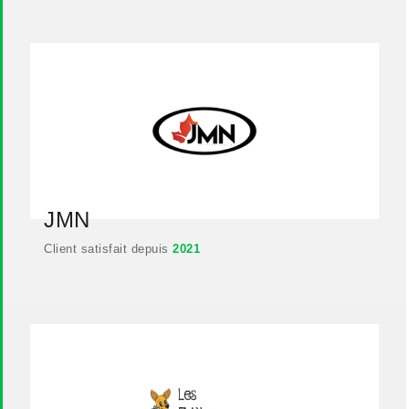
JMN
Client satisfait depuis
2021