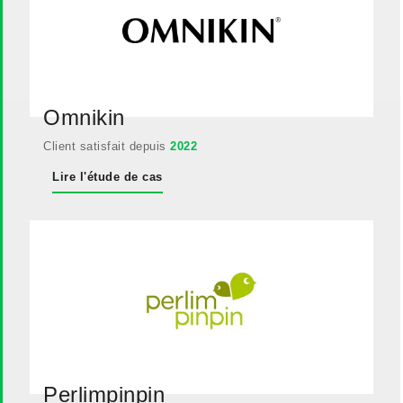
Omnikin
Client satisfait depuis
2022
Lire l'étude de cas
Perlimpinpin