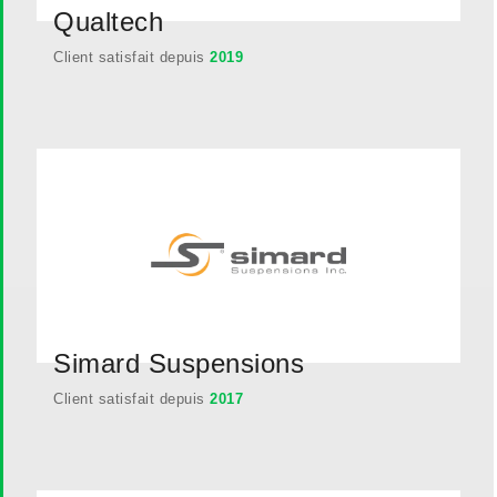
Qualtech
Client satisfait depuis
2019
Simard Suspensions
Client satisfait depuis
2017