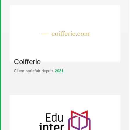
Coifferie
Client satisfait depuis
2021