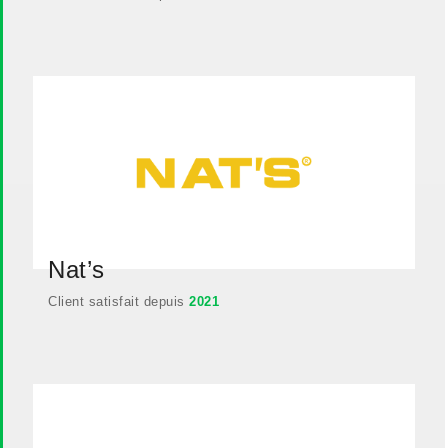
Nat’s
Client satisfait depuis
2021