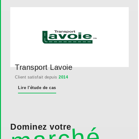
Transport Lavoie
Client satisfait depuis
2014
Lire l'étude de cas
Dominez votre