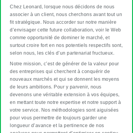
Chez Leonard, lorsque nous décidons de nous
associer à un client, nous cherchons avant tout un
fit stratégique. Nous accorder sur notre manière
d’envisager cette future collaboration, voir le Web
comme opportunité de dominer le marché, et
surtout croire fort en nos potentiels respectifs sont,
selon nous, les clés d’un partenariat fructueux.
Notre mission, c’est de générer de la valeur pour
des entreprises qui cherchent à conquérir de
nouveaux marchés et qui se donnent les moyens
de leurs ambitions. Pour y parvenir, nous
devenons une véritable extension à vos équipes,
en mettant toute notre expertise et notre support à
votre service. Nos méthodologies sont aiguisées
pour vous permettre de toujours garder une
longueur d’avance et la pertinence de nos