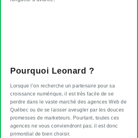
Pourquoi Leonard ?
Lorsque l’on recherche un partenaire pour sa
croissance numérique, il est très facile de se
perdre dans le vaste marché des agences Web de
Québec ou de se laisser aveugler par les douces
promesses de marketeurs. Pourtant, toutes ces
agences ne vous conviendront pas; il est donc
primordial de bien choisir.