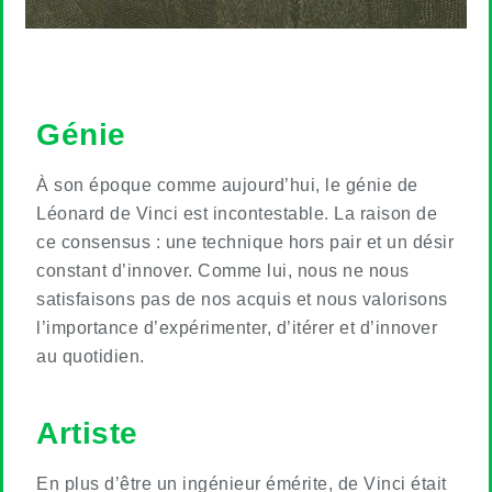
Génie
À son époque comme aujourd’hui, le génie de
Léonard de Vinci est incontestable. La raison de
ce consensus : une technique hors pair et un désir
constant d’innover. Comme lui, nous ne nous
satisfaisons pas de nos acquis et nous valorisons
l’importance d’expérimenter, d’itérer et d’innover
au quotidien.
Artiste
En plus d’être un ingénieur émérite, de Vinci était