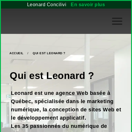
Leonard Concilivi
En savoir plus
ACCUEIL
/
QUI EST LEONARD ?
Qui est Leonard ?
Leonard est une agence Web basée à
Québec, spécialisée dans le marketing
numérique, la conception de sites Web et
le développement applicatif.
Les 35 passionnés du numérique de