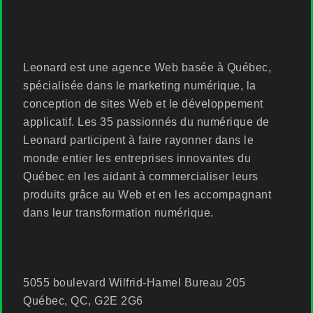
Leonard est une agence Web basée à Québec,
spécialisée dans le marketing numérique, la
conception de sites Web et le développement
applicatif. Les 35 passionnés du numérique de
Leonard participent à faire rayonner dans le
monde entier les entreprises innovantes du
Québec en les aidant à commercialiser leurs
produits grâce au Web et en les accompagnant
dans leur transformation numérique.
5055 boulevard Wilfrid-Hamel Bureau 205
Québec, QC, G2E 2G6