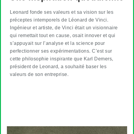
Leonard fonde ses valeurs et sa vision sur les
préceptes intemporels de Léonard de Vinci.
Ingénieur et artiste, de Vinci était un visionnaire
qui remettait tout en cause, osait innover et qui
s’appuyait sur l’analyse et la science pour
perfectionner ses expérimentations. C’est sur
cette philosophie inspirante que Karl Demers,
président de Leonard, a souhaité baser les
valeurs de son entreprise.