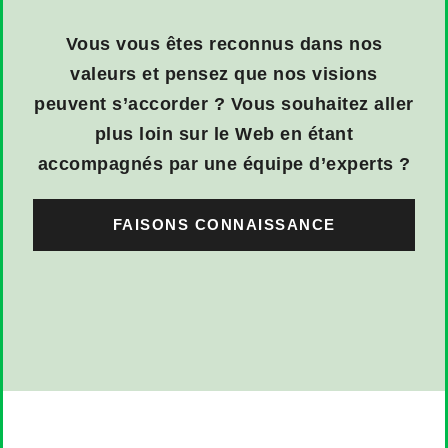
Vous vous êtes reconnus dans nos
valeurs et pensez que nos visions
peuvent s’accorder ? Vous souhaitez aller
plus loin sur le Web en étant
accompagnés par une équipe d’experts ?
FAISONS CONNAISSANCE