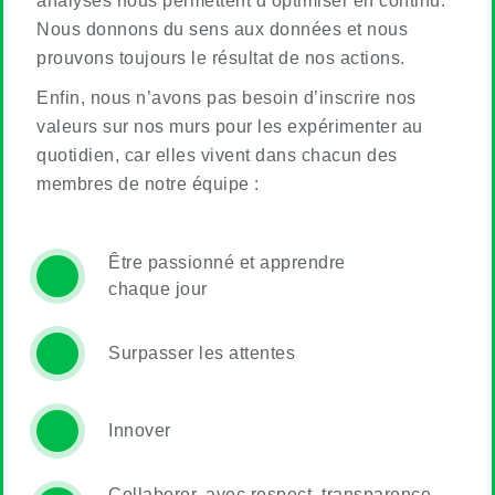
analyses nous permettent d’optimiser en continu.
Nous donnons du sens aux données et nous
prouvons toujours le résultat de nos actions.
Enfin, nous n’avons pas besoin d’inscrire nos
valeurs sur nos murs pour les expérimenter au
quotidien, car elles vivent dans chacun des
membres de notre équipe :
Être passionné et apprendre
chaque jour
Surpasser les attentes
Innover
Collaborer, avec respect, transparence