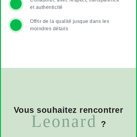
et authenticité
Offrir de la qualité jusque dans les
moindres détails
Vous souhaitez rencontrer
Leonard
?