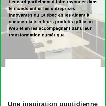
Leonard participent à faire rayonner dans
le monde entier les entreprises
innovantes du Québec en les aidant à
commercialiser leurs produits grâce au
Web et en les accompagnant dans leur
transformation numérique.
Une inspiration quotidienne