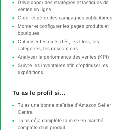
Développer des stratégies et tactiques de
ventes en ligne
Créer et gérer des campagnes publicitaires
Monter et configurer les pages produits et
boutiques
Optimiser les mots clés, les titres, les
catégories, les descriptions…
Analyser la performance des ventes (KPI)
Suivre les inventaires afin d’optimiser les
expéditions
Tu as le profil si…
Tu as une bonne maîtrise d’Amazon Seller
Central
Tu as déjà complété la mise en marché
complète d’un produit