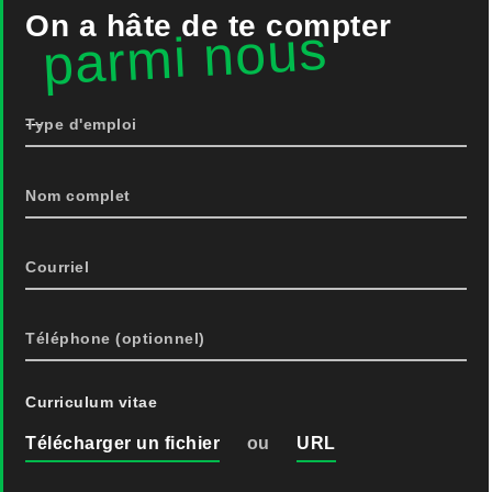
On a hâte de te compter
parmi nous
Type d'emploi
Nom complet
Courriel
Téléphone (optionnel)
Curriculum vitae
ou
Télécharger un fichier
URL