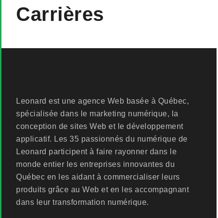
Carrières
Leonard est une agence Web basée à Québec,
spécialisée dans le marketing numérique, la
conception de sites Web et le développement
applicatif. Les 35 passionnés du numérique de
Leonard participent à faire rayonner dans le
monde entier les entreprises innovantes du
Québec en les aidant à commercialiser leurs
produits grâce au Web et en les accompagnant
dans leur transformation numérique.