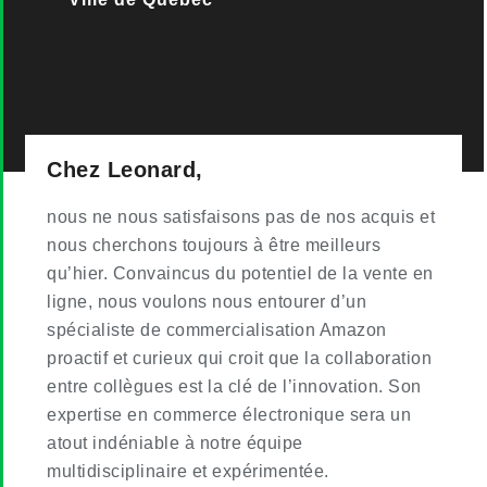
Chez Leonard,
nous ne nous satisfaisons pas de nos acquis et
nous cherchons toujours à être meilleurs
qu’hier. Convaincus du potentiel de la vente en
ligne, nous voulons nous entourer d’un
spécialiste de commercialisation Amazon
proactif et curieux qui croit que la collaboration
entre collègues est la clé de l’innovation. Son
expertise en commerce électronique sera un
atout indéniable à notre équipe
multidisciplinaire et expérimentée.