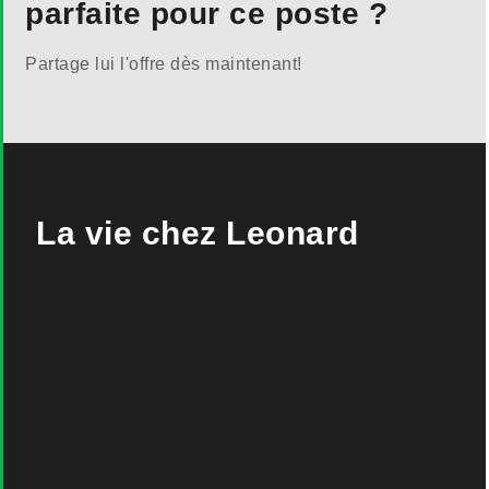
parfaite pour ce poste ?
Partage lui l'offre dès maintenant!
La vie chez Leonard