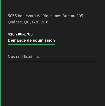
5055 boulevard Wilfrid-Hamel Bureau 205
Québec, QC, G2E 2G6
418 780-1706
Demande de soumission
Nos certifications