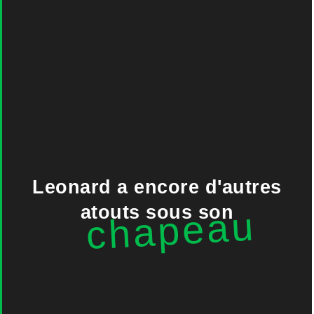
Leonard a encore d'autres
atouts sous son
chapeau