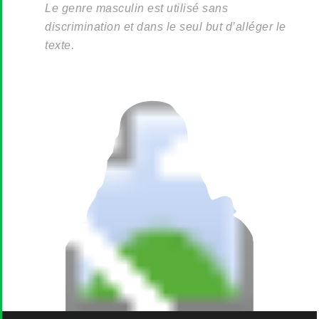
Le genre masculin est utilisé sans
discrimination et dans le seul but d’alléger le
texte.