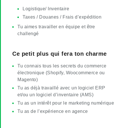
Logistique/ Inventaire
Taxes / Douanes / Frais d’expédition
Tu aimes travailler en équipe et être
challengé
Ce petit plus qui fera ton charme
Tu connais tous les secrets du commerce
électronique (Shopify, Woocommerce ou
Magento)
Tu as déjà travaillé avec un logiciel ERP
et/ou un logiciel d’inventaire (AMS)
Tu as un intérêt pour le marketing numérique
Tu as de l’expérience en agence