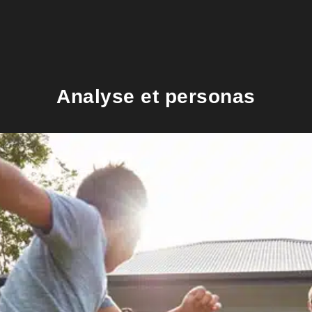
Analyse et personas