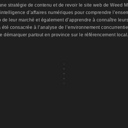
une stratégie de contenu et de revoir le site web de Weed 
d’intelligence d’affaires numériques pour comprendre l’ense
 de leur marché et également d’apprendre à connaître leur
a été consacrée à l’analyse de l’environnement concurrent
 démarquer partout en province sur le référencement local