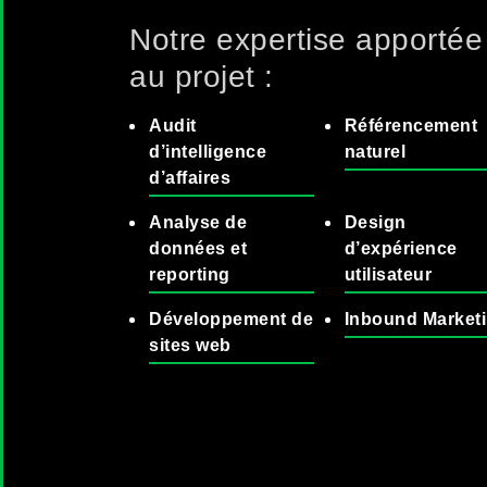
Notre expertise apportée
au projet :
Audit
Référencement
d’intelligence
naturel
d’affaires
Analyse de
Design
données et
d’expérience
reporting
utilisateur
Développement de
Inbound Market
sites web