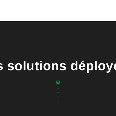
s solutions déploy