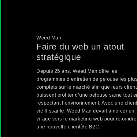
Weed Man
Faire du web un atout
stratégique
Depuis 25 ans, Weed Man offre les
programmes d’entretien de pelouse les plu
complets sur le marché afin que leurs clien
puissent profiter d’une pelouse saine tout e
respectant l’environnement. Avec une clien
vieillissante, Weed Man devait amorcer un
virage vers le marketing web pour rejoindre
une nouvelle clientèle B2C.