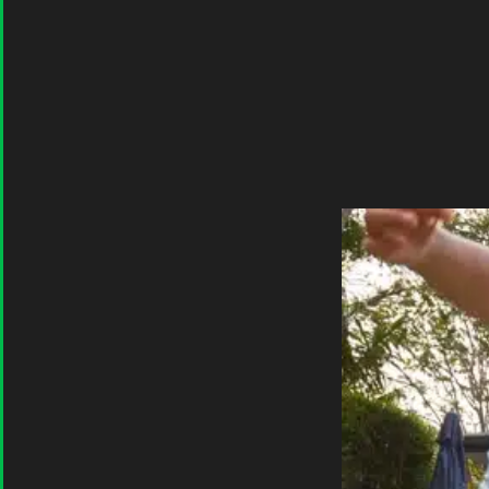
RÉALISATIONS